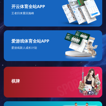
开云体育全站APP
王者归来重回巅峰
爱游戏体育全站APP
爱游戏新人成长计划
棋牌