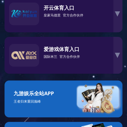
开云体育入口
▶
皇家马德里
官方合作伙伴
爱游戏体育入口
▶
国际米兰
官方合作伙伴
九游娱乐全站APP
王者归来重回巅峰